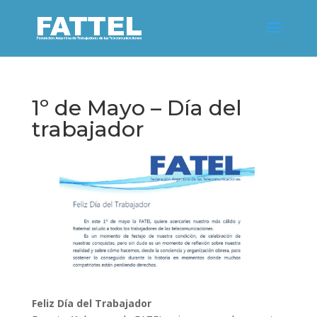
1º de Mayo – Día del
trabajador
Feliz Día del Trabajador