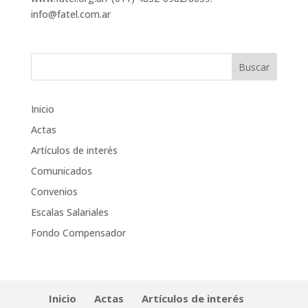
info@fatel.com.ar
Inicio
Actas
Artículos de interés
Comunicados
Convenios
Escalas Salariales
Fondo Compensador
Inicio
Actas
Artículos de interés