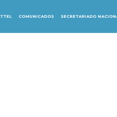
ATTEL
COMUNICADOS
SECRETARIADO NACION