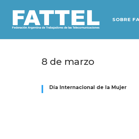
SOBRE F
8 de marzo
Día Internacional de la Mujer