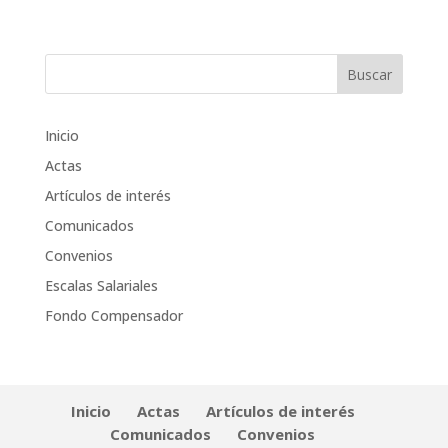
Inicio
Actas
Artículos de interés
Comunicados
Convenios
Escalas Salariales
Fondo Compensador
Inicio
Actas
Artículos de interés
Comunicados
Convenios