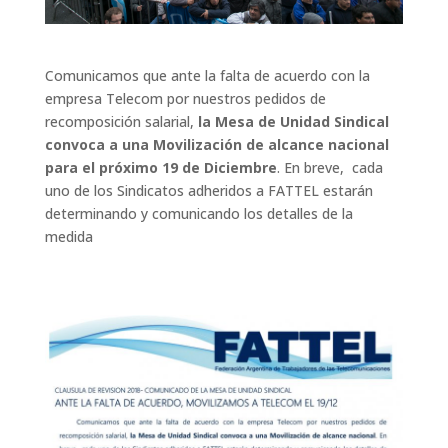
Comunicamos que ante la falta de acuerdo con la
empresa Telecom por nuestros pedidos de
recomposición salarial,
la Mesa de Unidad Sindical
convoca a una Movilización de alcance nacional
para el próximo 19 de Diciembre
. En breve, cada
uno de los Sindicatos adheridos a FATTEL estarán
determinando y comunicando los detalles de la
medida