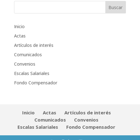
Inicio
Actas
Artículos de interés
Comunicados
Convenios
Escalas Salariales
Fondo Compensador
Inicio
Actas
Artículos de interés
Comunicados
Convenios
Escalas Salariales
Fondo Compensador