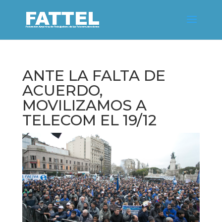
ANTE LA FALTA DE
ACUERDO,
MOVILIZAMOS A
TELECOM EL 19/12