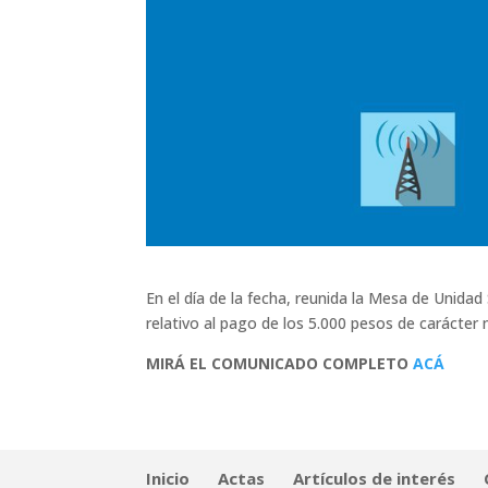
En el día de la fecha, reunida la Mesa de Unida
relativo al pago de los 5.000 pesos de carácter
MIRÁ EL COMUNICADO COMPLETO
ACÁ
Inicio
Actas
Artículos de interés