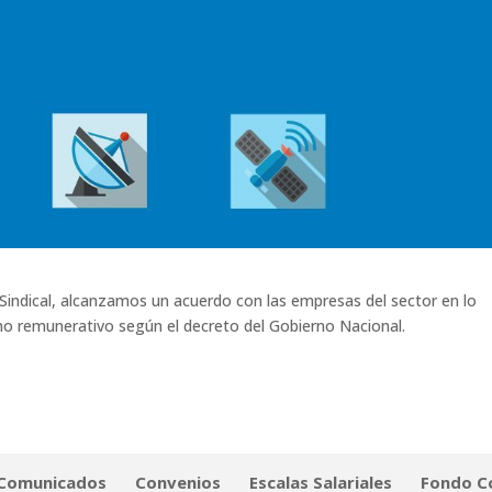
d Sindical, alcanzamos un acuerdo con las empresas del sector en lo
 no remunerativo según el decreto del Gobierno Nacional.
Comunicados
Convenios
Escalas Salariales
Fondo 