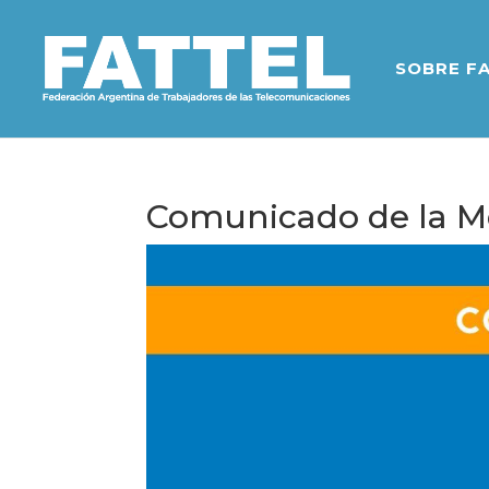
SOBRE F
Comunicado de la Me