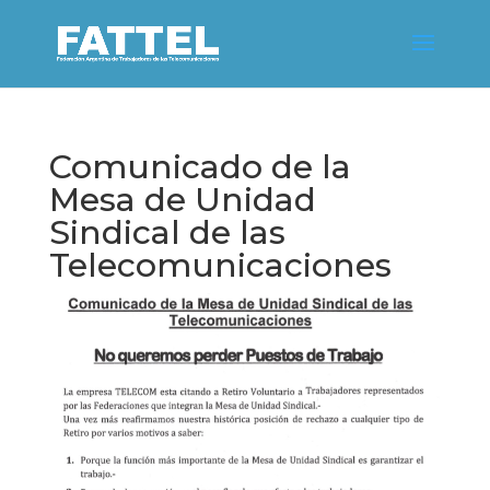
Comunicado de la
Mesa de Unidad
Sindical de las
Telecomunicaciones