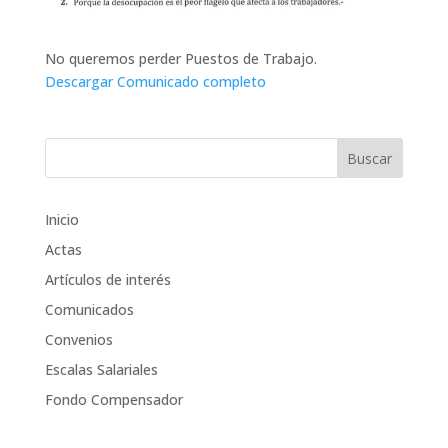
No queremos perder Puestos de Trabajo.
Descargar Comunicado completo
Inicio
Actas
Artículos de interés
Comunicados
Convenios
Escalas Salariales
Fondo Compensador