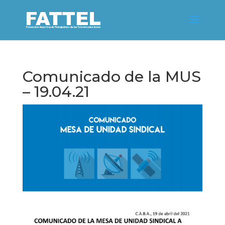
Comunicado de la MUS
– 19.04.21