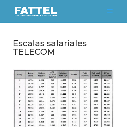
Escalas salariales
TELECOM