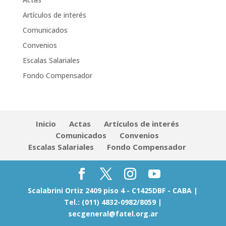
Artículos de interés
Comunicados
Convenios
Escalas Salariales
Fondo Compensador
Inicio
Actas
Artículos de interés
Comunicados
Convenios
Escalas Salariales
Fondo Compensador
Scalabrini Ortiz 2409 piso 4 - C1425DBF - CABA |
Tel.: (011) 4832-0982/8059 |
secgeneral@fatel.org.ar