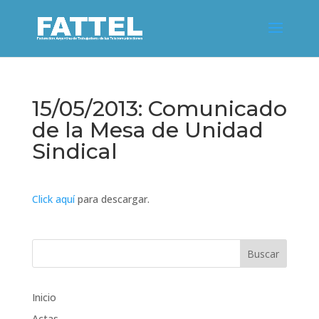
15/05/2013: Comunicado
de la Mesa de Unidad
Sindical
Click aquí
para descargar.
Inicio
Actas