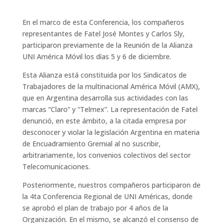
En el marco de esta Conferencia, los compañeros
representantes de Fatel José Montes y Carlos Sly,
participaron previamente de la Reunión de la Alianza
UNI América Móvil los días 5 y 6 de diciembre.
Esta Alianza está constituida por los Sindicatos de
Trabajadores de la multinacional América Móvil (AMX),
que en Argentina desarrolla sus actividades con las
marcas “Claro” y “Telmex”. La representación de Fatel
denunció, en este ámbito, a la citada empresa por
desconocer y violar la legislación Argentina en materia
de Encuadramiento Gremial al no suscribir,
arbitrariamente, los convenios colectivos del sector
Telecomunicaciones.
Posteriormente, nuestros compañeros participaron de
la 4ta Conferencia Regional de UNI Américas, donde
se aprobó el plan de trabajo por 4 años de la
Organización. En el mismo, se alcanzó el consenso de