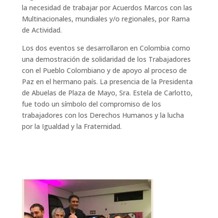
la necesidad de trabajar por Acuerdos Marcos con las
Multinacionales, mundiales y/o regionales, por Rama
de Actividad.
Los dos eventos se desarrollaron en Colombia como
una demostración de solidaridad de los Trabajadores
con el Pueblo Colombiano y de apoyo al proceso de
Paz en el hermano país. La presencia de la Presidenta
de Abuelas de Plaza de Mayo, Sra. Estela de Carlotto,
fue todo un símbolo del compromiso de los
trabajadores con los Derechos Humanos y la lucha
por la Igualdad y la Fraternidad.