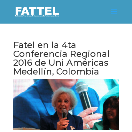
Fatel en la 4ta
Conferencia Regional
2016 de Uni Américas
Medellín, Colombia