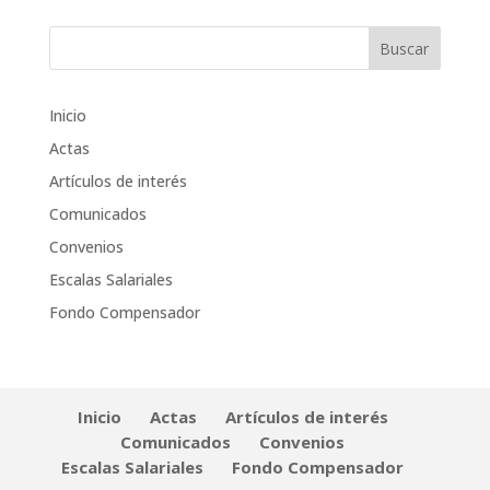
Inicio
Actas
Artículos de interés
Comunicados
Convenios
Escalas Salariales
Fondo Compensador
Inicio
Actas
Artículos de interés
Comunicados
Convenios
Escalas Salariales
Fondo Compensador