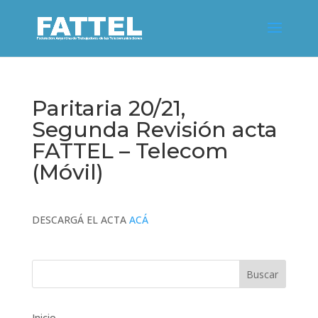
Paritaria 20/21,
Segunda Revisión acta
FATTEL – Telecom
(Móvil)
DESCARGÁ EL ACTA
ACÁ
Inicio