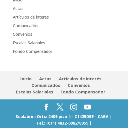
Actas
Artículos de interés
Comunicados
Convenios
Escalas Salariales
Fondo Compensador
Inicio
Actas
Artículos de interés
Comunicados
Convenios
Escalas Salariales
Fondo Compensador
Scalabrini Ortiz 2409 piso 4 - C1425DBF - CABA |
Tel.: (011) 4832-0982/8059 |