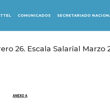
ATTEL
COMUNICADOS
SECRETARIADO NACION
ero 26. Escala Salarial Marzo 