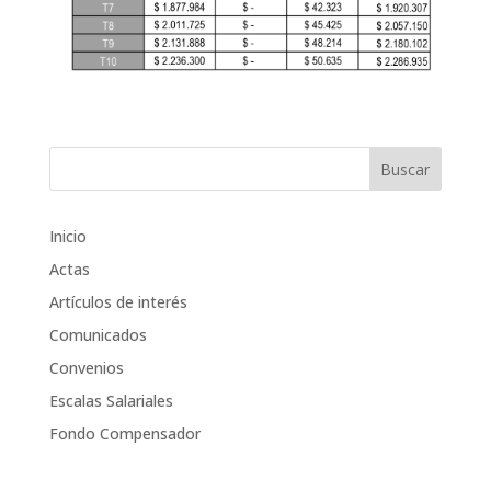
Inicio
Actas
Artículos de interés
Comunicados
Convenios
Escalas Salariales
Fondo Compensador