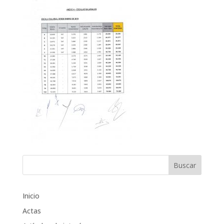
Inicio
Actas