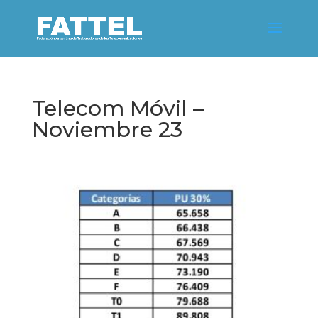
Telecom Móvil –
Noviembre 23