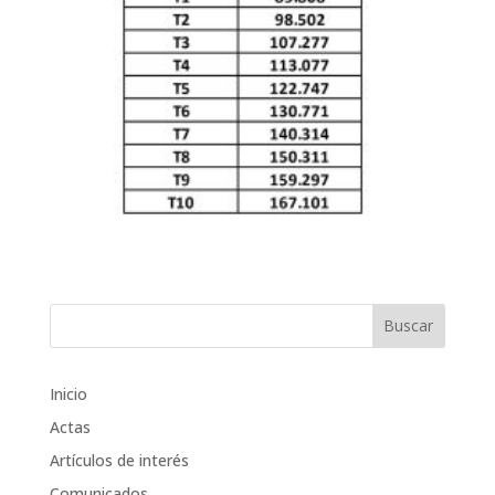
Inicio
Actas
Artículos de interés
Comunicados